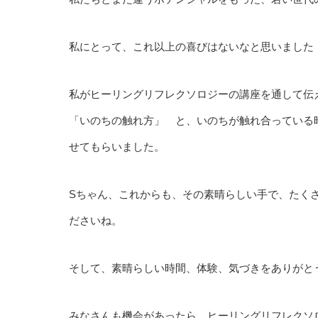
私にとって、これ以上の喜びはないなと思いました
私がヒーリングリフレクソロジーの講座を通して伝えたい
「いのちの触れ方」 と、いのちが触れ合っている
せてもらいました。
Sちゃん、これからも、その素晴らしい手で、たく
ださいね。
そして、素晴らしい時間、体験、気づきをありがと
みなさんも機会があったら、ヒーリングリフレクソ