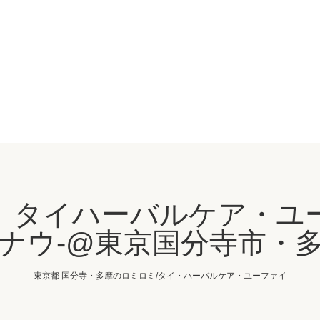
、タイハーバルケア・ユ
ナウ-@東京国分寺市・
東京都 国分寺・多摩のロミロミ/タイ・ハーバルケア・ユーファイ