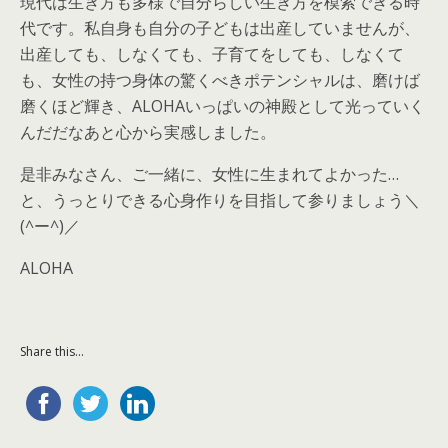
現代は生き方も多様で自分らしい生き方を模索できる時
代です。私自身も自分の子どもは出産していませんが、
出産しても、しなくても、子育てをしても、しなくて
も、
女性の持つ身体の驚くべきポテンシャルは、磨けば
磨くほど輝き、ALOHAいっぱいの神殿として光っていく
んだだなあと心から実感しました。
是非みなさん、ご一緒に、女性に生まれてよかった…
と、うっとりできる心身作りを目指して参りましょう＼
(^ー^)／
ALOHA
Share this...