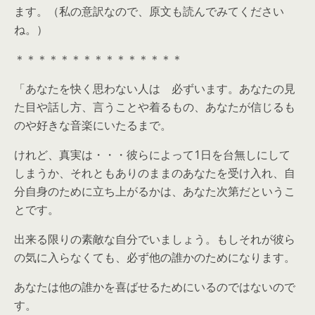
ます。（私の意訳なので、原文も読んでみてください
ね。）
＊＊＊＊＊＊＊＊＊＊＊＊＊＊＊
「あなたを快く思わない人は 必ずいます。あなたの見
た目や話し方、言うことや着るもの、あなたが信じるも
のや好きな音楽にいたるまで。
けれど、真実は・・・彼らによって1日を台無しにして
しまうか、それともありのままのあなたを受け入れ、自
分自身のために立ち上がるかは、あなた次第だというこ
とです。
出来る限りの素敵な自分でいましょう。もしそれが彼ら
の気に入らなくても、必ず他の誰かのためになります。
あなたは他の誰かを喜ばせるためにいるのではないので
す。