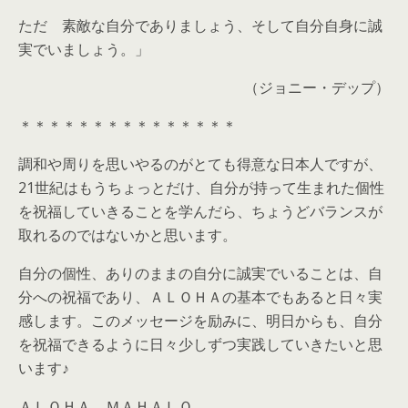
ただ 素敵な自分でありましょう、そして自分自身に誠
実でいましょう。」
（ジョニー・デップ）
＊＊＊＊＊＊＊＊＊＊＊＊＊＊＊
調和や周りを思いやるのがとても得意な日本人ですが、
21世紀はもうちょっとだけ、自分が持って生まれた個性
を祝福していきることを学んだら、ちょうどバランスが
取れるのではないかと思います。
自分の個性、ありのままの自分に誠実でいることは、自
分への祝福であり、ＡＬＯＨＡの基本でもあると日々実
感します。このメッセージを励みに、明日からも、自分
を祝福できるように日々少しずつ実践していきたいと思
います♪
ＡＬＯＨＡ ＭＡＨＡＬＯ